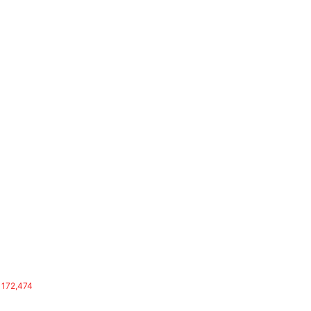
172,474