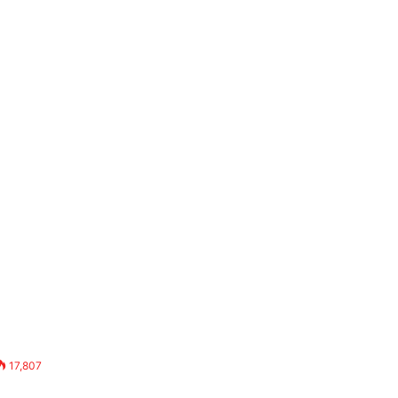
17,807