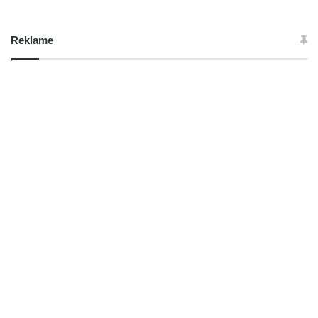
Reklame