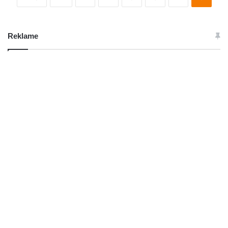
Reklame