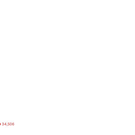
34,506