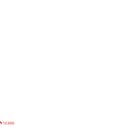
16,896