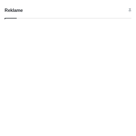
Reklame