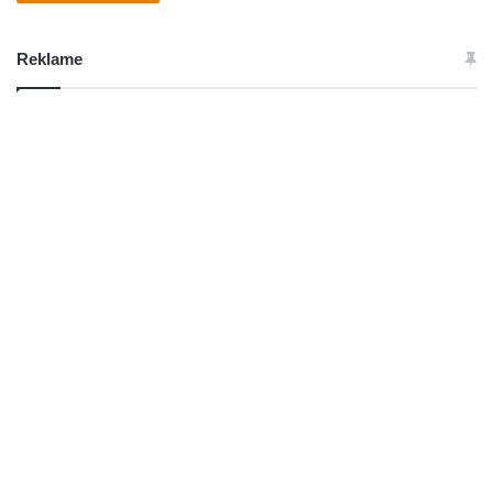
Reklame