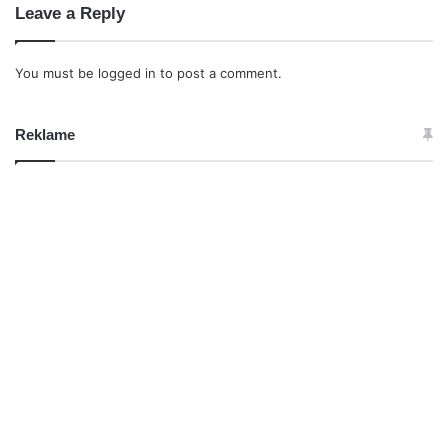
Leave a Reply
You must be
logged in
to post a comment.
Reklame