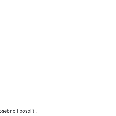
osebno i posoliti.