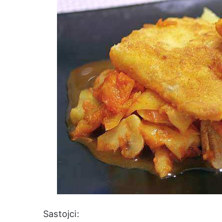
Sastojci: