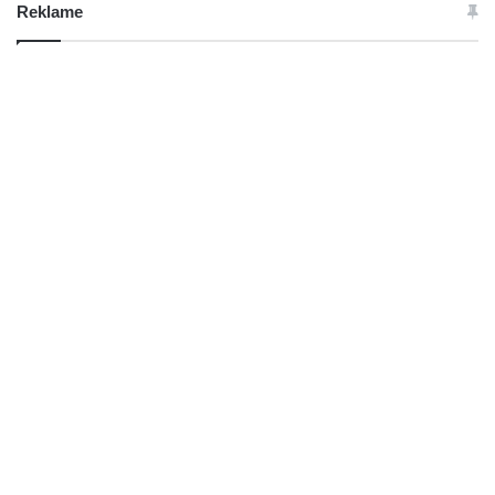
Reklame