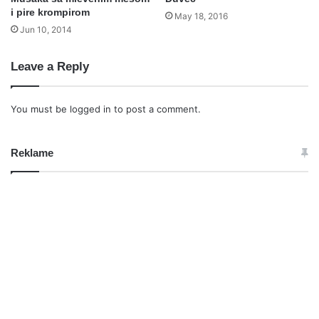
i pire krompirom
May 18, 2016
Jun 10, 2014
Leave a Reply
You must be
logged in
to post a comment.
Reklame