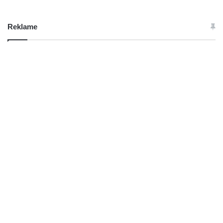
Reklame