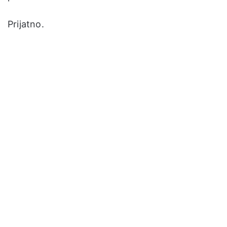
Prijatno.