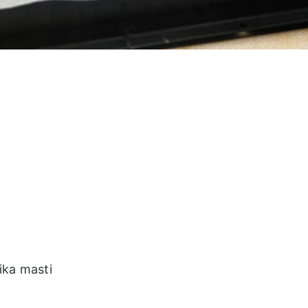
ika masti