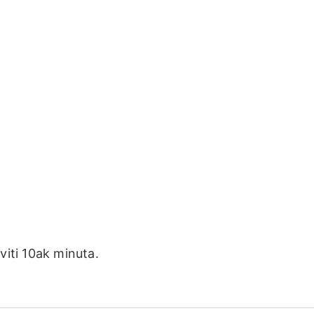
viti 10ak minuta.