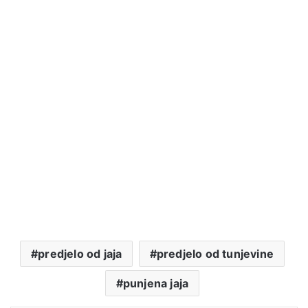
predjelo od jaja
predjelo od tunjevine
punjena jaja