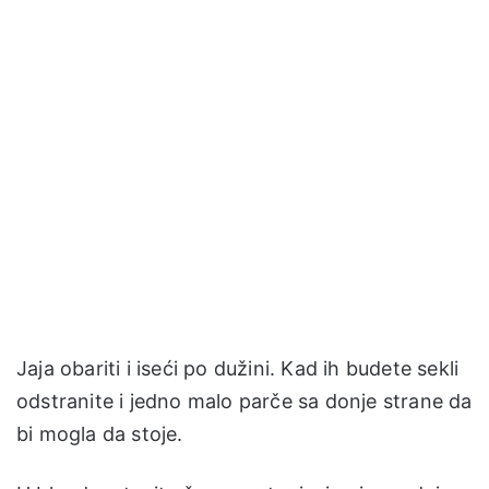
Jaja obariti i iseći po dužini. Kad ih budete sekli
odstranite i jedno malo parče sa donje strane da
bi mogla da stoje.