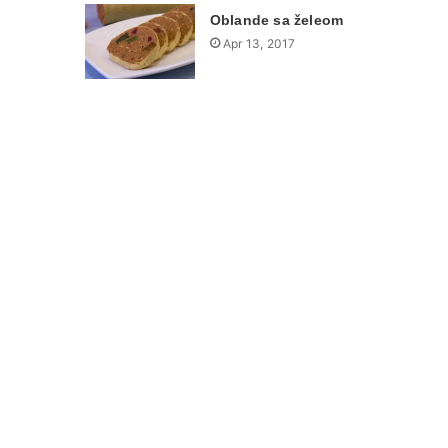
Oblande sa želeom
Apr 13, 2017