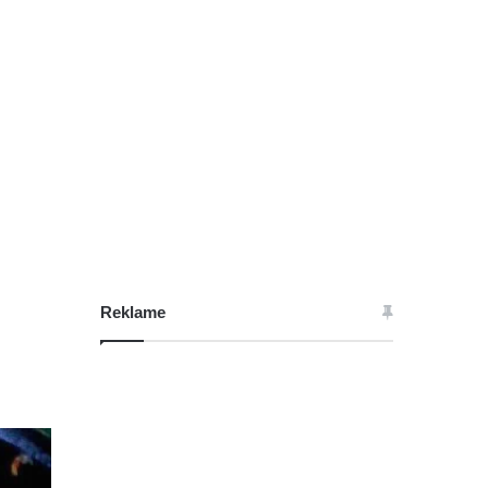
Reklame