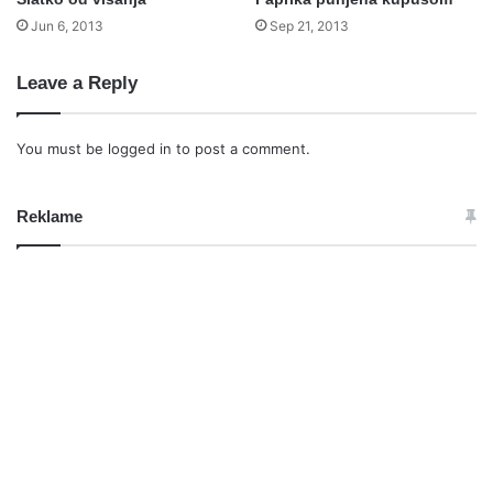
Jun 6, 2013
Sep 21, 2013
Leave a Reply
You must be
logged in
to post a comment.
Reklame