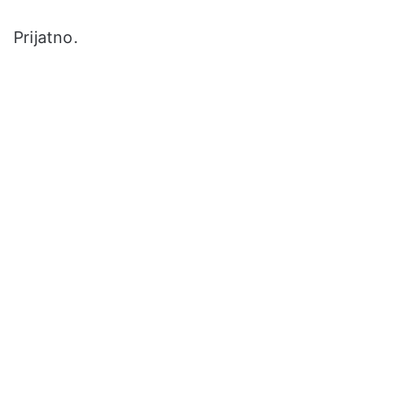
Prijatno.