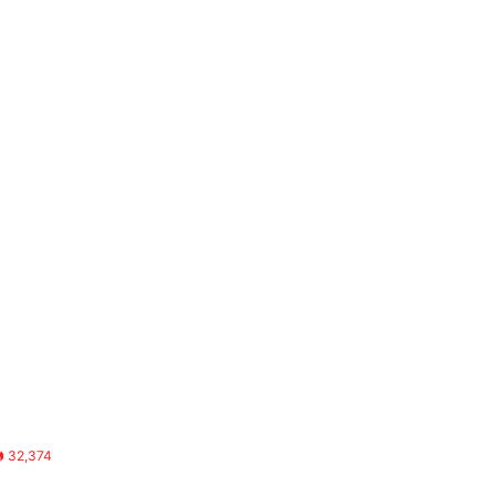
32,374