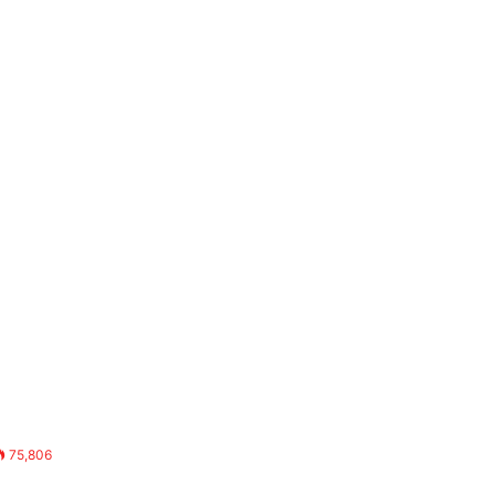
75,806