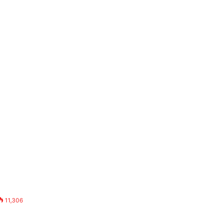
11,306