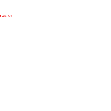
46,859