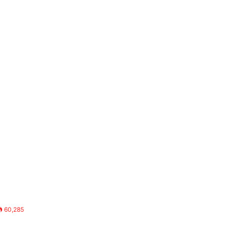
60,285