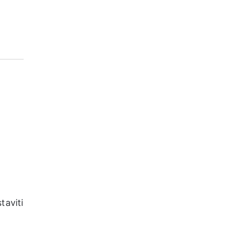
taviti