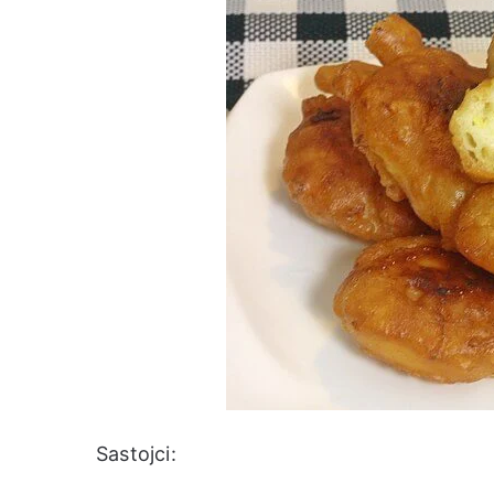
Sastojci: