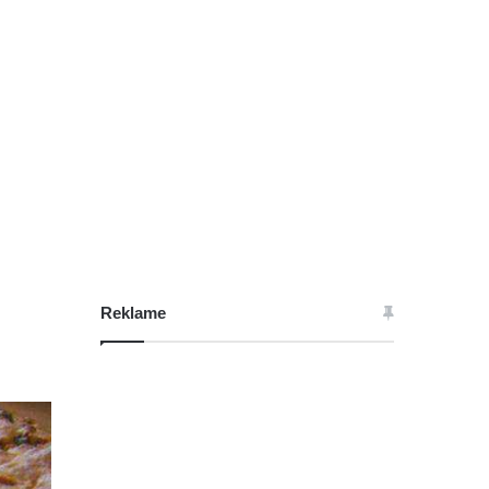
Reklame