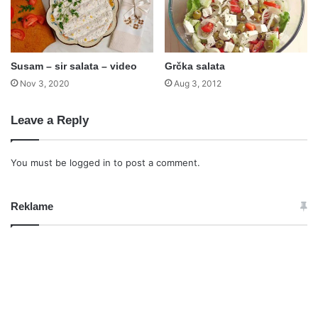
Susam – sir salata – video
Grčka salata
Nov 3, 2020
Aug 3, 2012
Leave a Reply
You must be
logged in
to post a comment.
Reklame