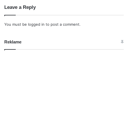
Leave a Reply
You must be
logged in
to post a comment.
Reklame