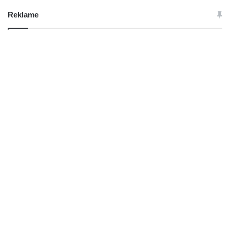
Reklame