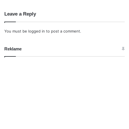
Leave a Reply
You must be
logged in
to post a comment.
Reklame