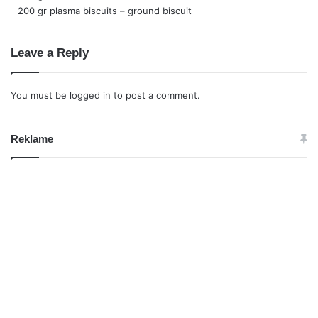
200 gr plasma biscuits – ground biscuit
Leave a Reply
You must be
logged in
to post a comment.
Reklame