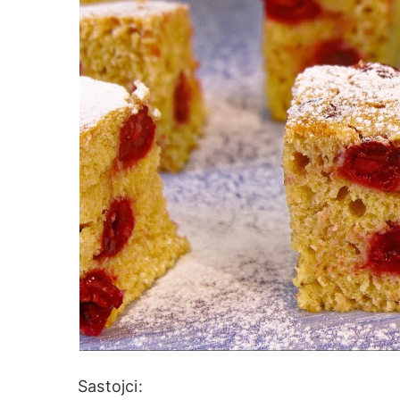
Sastojci: