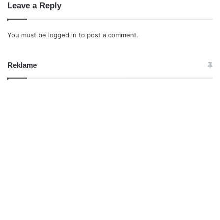
Leave a Reply
You must be
logged in
to post a comment.
Reklame