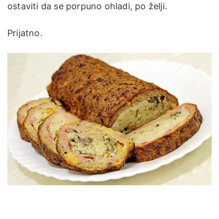
ostaviti da se porpuno ohladi, po želji.
Prijatno.