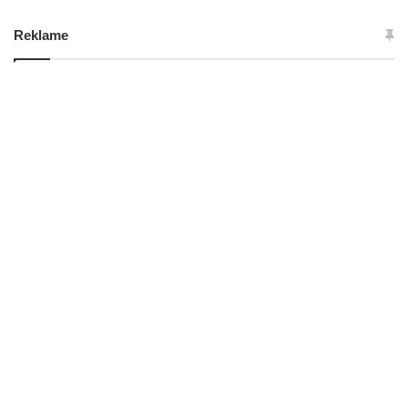
Reklame