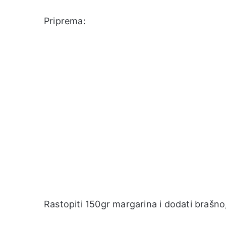
Priprema:
Rastopiti 150gr margarina i dodati brašno