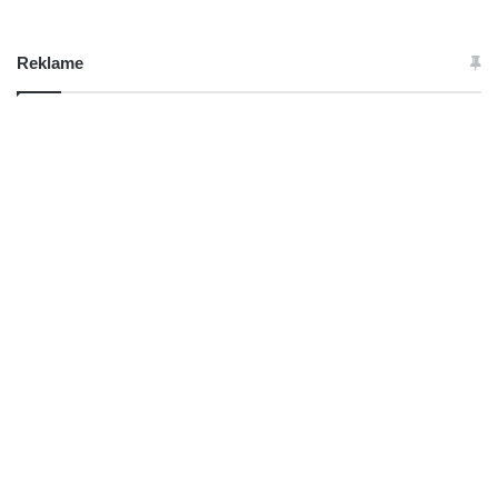
Reklame