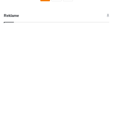
Reklame