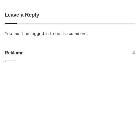
Leave a Reply
You must be
logged in
to post a comment.
Reklame