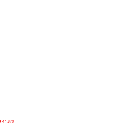
44,876