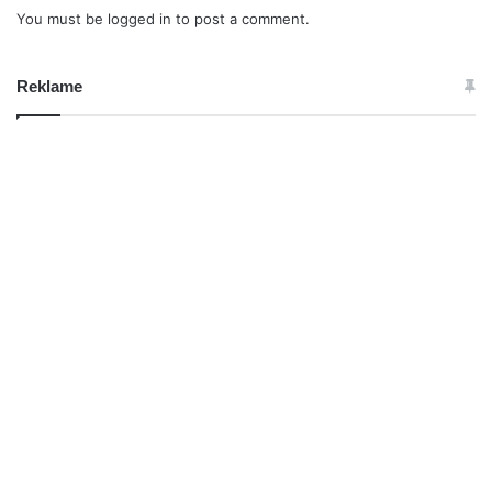
You must be
logged in
to post a comment.
Reklame