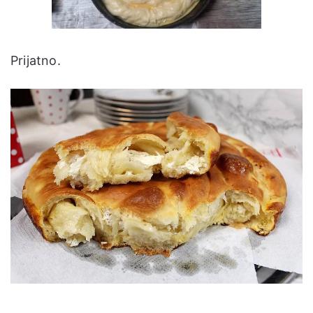
Prijatno.