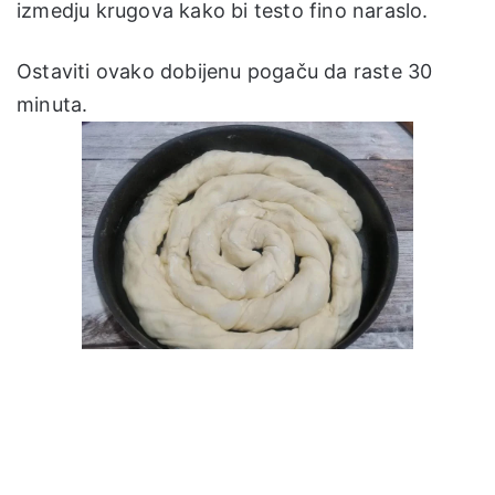
izmedju krugova kako bi testo fino naraslo.
Ostaviti ovako dobijenu pogaču da raste 30
minuta.