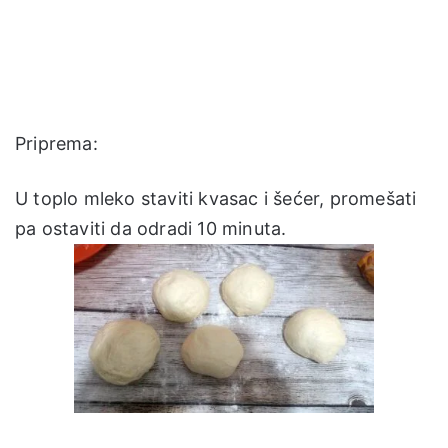
Priprema:
U toplo mleko staviti kvasac i šećer, promešati
pa ostaviti da odradi 10 minuta.