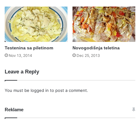
Testenina sa piletinom
Novogodišnja teletina
Nov 13, 2014
Dec 25, 2013
Leave a Reply
You must be
logged in
to post a comment.
Reklame