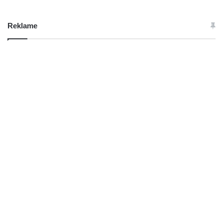
Reklame