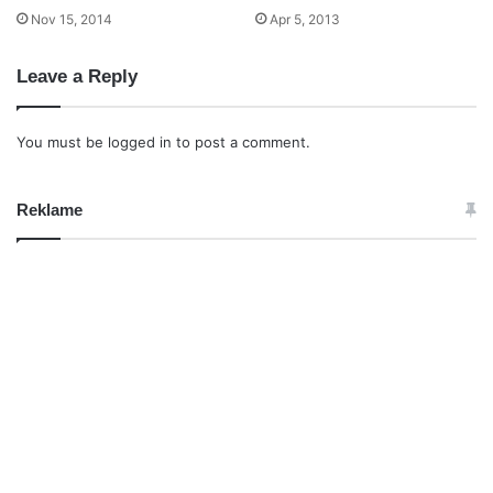
Nov 15, 2014
Apr 5, 2013
Leave a Reply
You must be
logged in
to post a comment.
Reklame