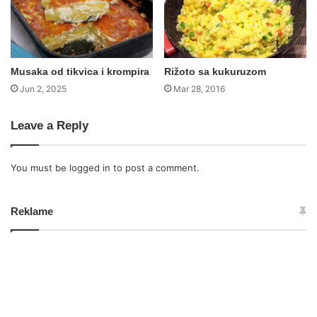
Musaka od tikvica i krompira
Rižoto sa kukuruzom
Jun 2, 2025
Mar 28, 2016
Leave a Reply
You must be
logged in
to post a comment.
Reklame