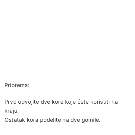
Priprema:
Prvo odvojite dve kore koje ćete koristiti na
kraju.
Ostatak kora podelite na dve gomile.