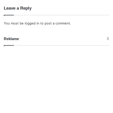
Leave a Reply
You must be
logged in
to post a comment.
Reklame