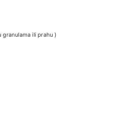
u granulama ili prahu )